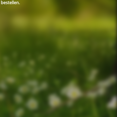
 bestellen.