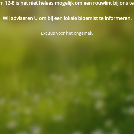
m 12-8 is het niet helaas mogelijk om een rouwlint bij ons te
Wij adviseren U om bij een lokale bloemist te informeren.
Excuus voor het ongemak.